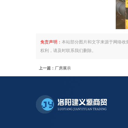
免责声明：
本站部分图片和文字来源于网络收
权利，请及时联系我们删除。
上一篇：
厂房展示