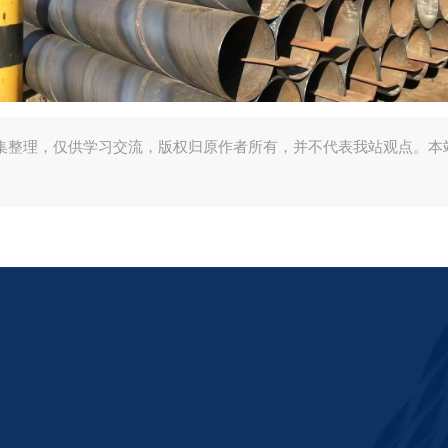
集整理，仅供学习交流，版权归原作者所有，并不代表我站观点。本