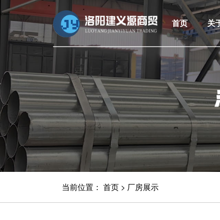
首页
关
当前位置：
首页
>
厂房展示