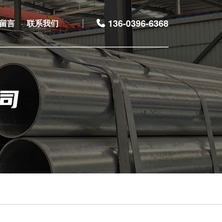
136-0396-6368
留言
联系我们