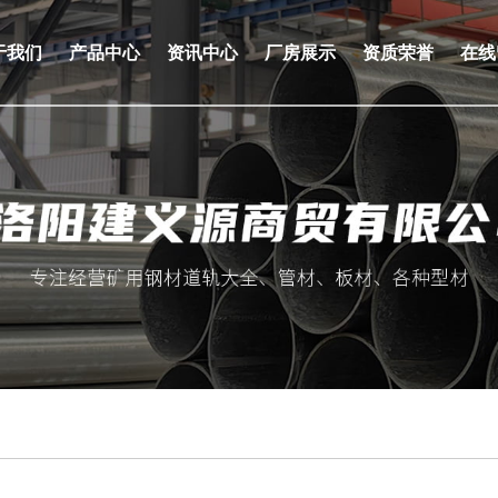
于我们
产品中心
资讯中心
厂房展示
资质荣誉
在线