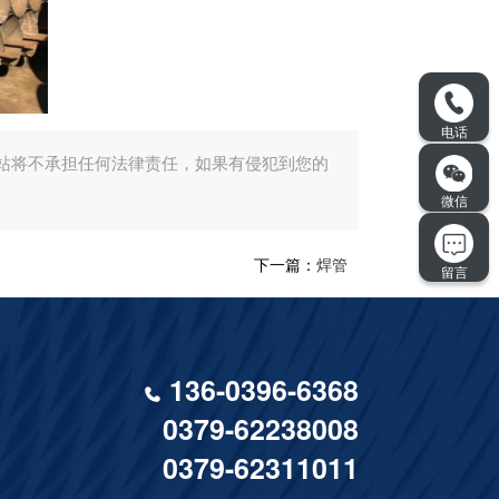
站将不承担任何法律责任，如果有侵犯到您的
下一篇：
焊管
136-0396-6368
0379-62238008
0379-62311011