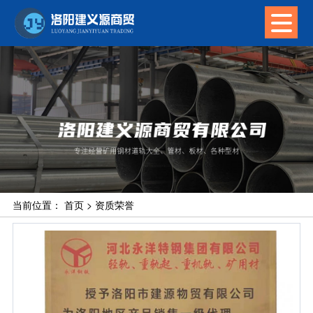
当前位置：
首页
>
资质荣誉