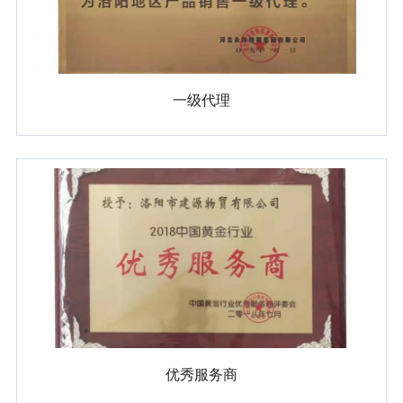
一级代理
优秀服务商