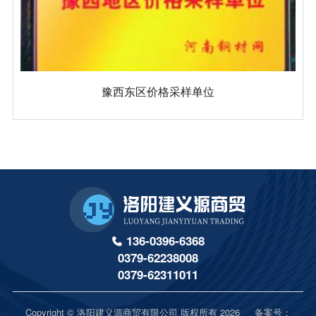
豫西东区价格采样单位
136-0396-6368
0379-62238008
0379-62311011
Copyright © 洛阳建义源商贸有限公司 版权所有 2026 备案号：