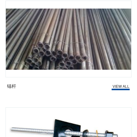
锚杆
VIEW ALL