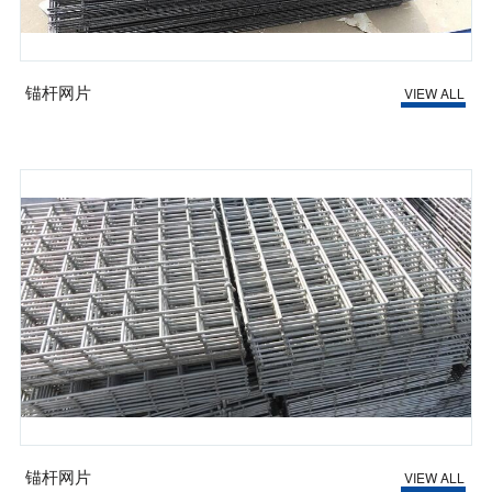
锚杆网片
VIEW ALL
锚杆网片
VIEW ALL