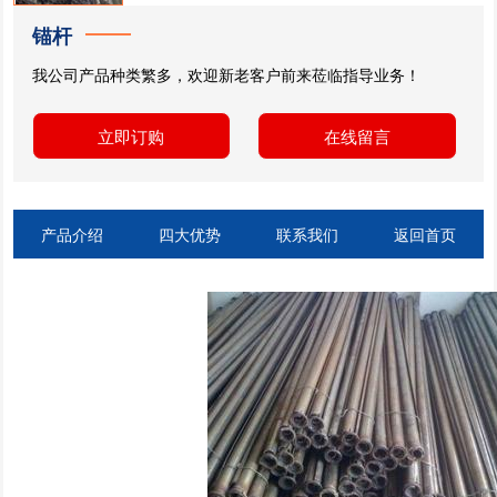
锚杆
我公司产品种类繁多，欢迎新老客户前来莅临指导业务！
立即订购
在线留言
产品介绍
四大优势
联系我们
返回首页