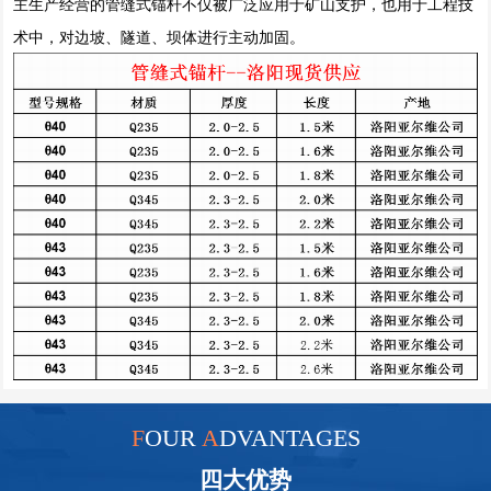
主生产经营的管缝式锚杆不仅被广泛应用于矿山支护，也用于工程技
术中，对边坡、隧道、坝体进行主动加固。
F
OUR
A
DVANTAGES
四大优势