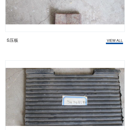
S压板
VIEW ALL