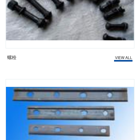
螺栓
VIEW ALL