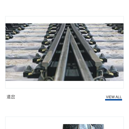
道岔
VIEW ALL