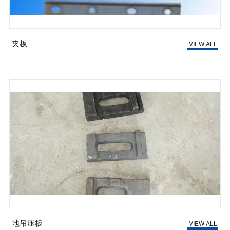
夹板
VIEW ALL
地吊压板
VIEW ALL