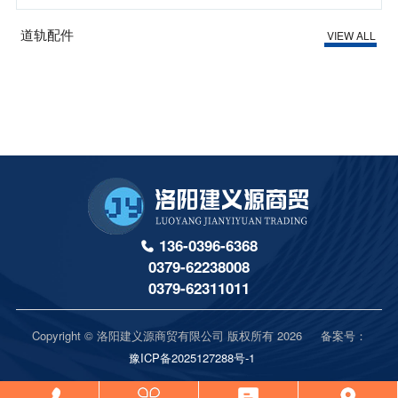
道轨配件
VIEW ALL
136-0396-6368
0379-62238008
0379-62311011
Copyright © 洛阳建义源商贸有限公司 版权所有 2026 备案号：
豫ICP备2025127288号-1