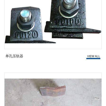
单孔压轨器
VIEW ALL