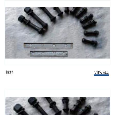
螺栓
VIEW ALL