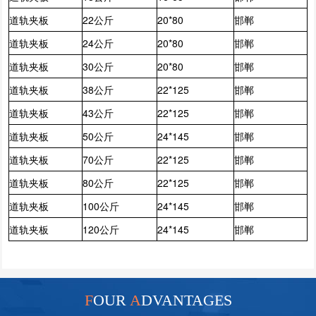
道轨夹板
22公斤
20*80
邯郸
道轨夹板
24公斤
20*80
邯郸
道轨夹板
30公斤
20*80
邯郸
道轨夹板
38公斤
22*125
邯郸
道轨夹板
43公斤
22*125
邯郸
道轨夹板
50公斤
24*145
邯郸
道轨夹板
70公斤
22*125
邯郸
道轨夹板
80公斤
22*125
邯郸
道轨夹板
100公斤
24*145
邯郸
道轨夹板
120公斤
24*145
邯郸
F
OUR
A
DVANTAGES