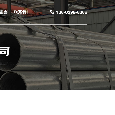
136-0396-6368
留言
联系我们