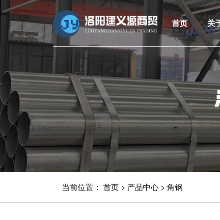
首页
关
当前位置：
首页
>
产品中心
>
角钢