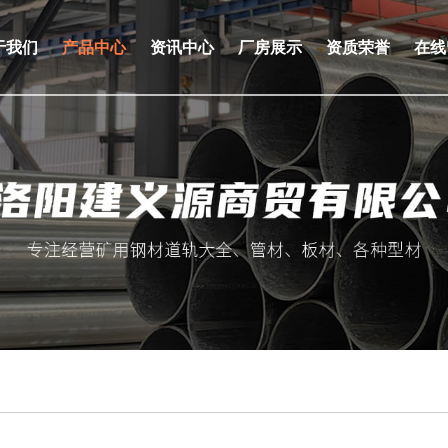
于我们
产品中心
资讯中心
厂房展示
资质荣誉
在线