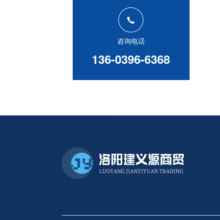
咨询电话
136-0396-6368