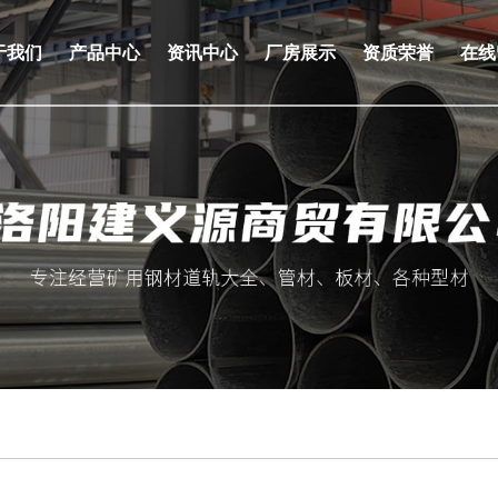
于我们
产品中心
资讯中心
厂房展示
资质荣誉
在线