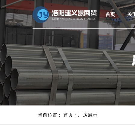
首页
关
当前位置：
首页
>
厂房展示