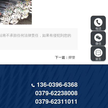
站将不承担任何法律责任，如果有侵犯到您的
下一篇：
焊管
136-0396-6368
0379-62238008
0379-62311011