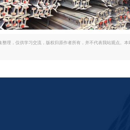
集整理，仅供学习交流，版权归原作者所有，并不代表我站观点。本