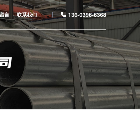
136-0396-6368
留言
联系我们