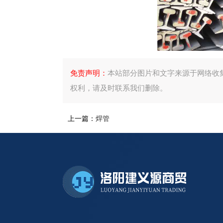
免责声明：
本站部分图片和文字来源于网络收
权利，请及时联系我们删除。
上一篇：
焊管