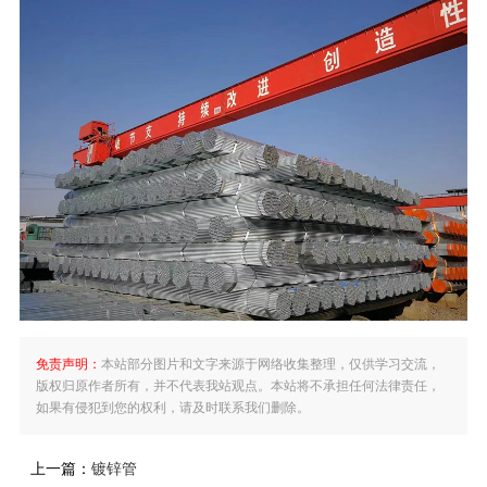
免责声明：
本站部分图片和文字来源于网络收集整理，仅供学习交流，
版权归原作者所有，并不代表我站观点。本站将不承担任何法律责任，
如果有侵犯到您的权利，请及时联系我们删除。
上一篇：
镀锌管