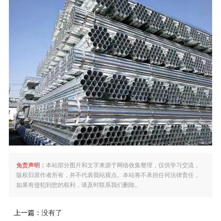
免责声明：
本站部分图片和文字来源于网络收集整理，仅供学习交流，
版权归原作者所有，并不代表我站观点。本站将不承担任何法律责任，
如果有侵犯到您的权利，请及时联系我们删除。
上一篇：
没有了