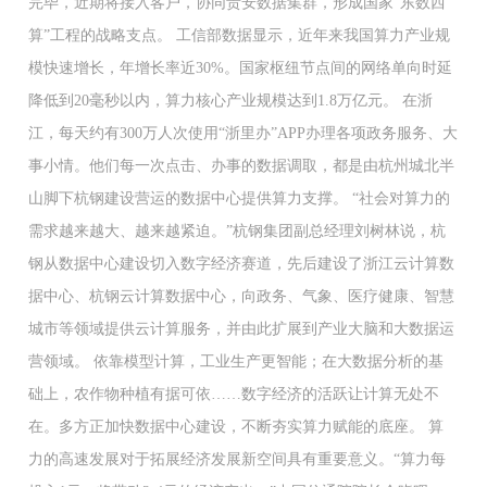
完毕，近期将接入客户，协同贵安数据集群，形成国家“东数西
算”工程的战略支点。 工信部数据显示，近年来我国算力产业规
模快速增长，年增长率近30%。国家枢纽节点间的网络单向时延
降低到20毫秒以内，算力核心产业规模达到1.8万亿元。 在浙
江，每天约有300万人次使用“浙里办”APP办理各项政务服务、大
事小情。他们每一次点击、办事的数据调取，都是由杭州城北半
山脚下杭钢建设营运的数据中心提供算力支撑。 “社会对算力的
需求越来越大、越来越紧迫。”杭钢集团副总经理刘树林说，杭
钢从数据中心建设切入数字经济赛道，先后建设了浙江云计算数
据中心、杭钢云计算数据中心，向政务、气象、医疗健康、智慧
城市等领域提供云计算服务，并由此扩展到产业大脑和大数据运
营领域。 依靠模型计算，工业生产更智能；在大数据分析的基
础上，农作物种植有据可依……数字经济的活跃让计算无处不
在。多方正加快数据中心建设，不断夯实算力赋能的底座。 算
力的高速发展对于拓展经济发展新空间具有重要意义。“算力每