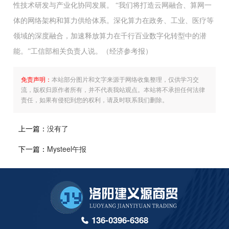
性技术研发与产业化协同发展。 “我们将打造云网融合、算网一
体的网络架构和算力供给体系。深化算力在政务、工业、医疗等
领域的深度融合，加速释放算力在千行百业数字化转型中的潜
能。”工信部相关负责人说。（经济参考报）
免责声明：
本站部分图片和文字来源于网络收集整理，仅供学习交
流，版权归原作者所有，并不代表我站观点。本站将不承担任何法律
责任，如果有侵犯到您的权利，请及时联系我们删除。
上一篇：
没有了
下一篇：
Mysteel午报
136-0396-6368