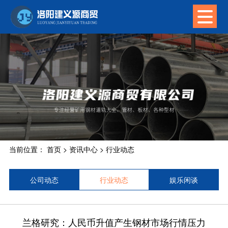
当前位置：
首页
>
资讯中心
>
行业动态
公司动态
行业动态
娱乐闲谈
兰格研究：人民币升值产生钢材市场行情压力