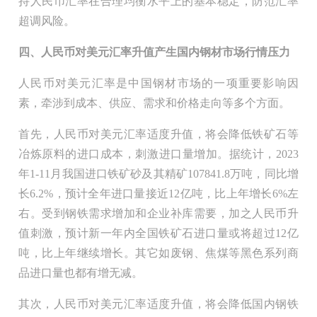
持人民币汇率在合理均衡水平上的基本稳定，防范汇率
超调风险。
四、人民币对美元汇率升值产生国内钢材市场行情压力
人民币对美元汇率是中国钢材市场的一项重要影响因
素，牵涉到成本、供应、需求和价格走向等多个方面。
首先，人民币对美元汇率适度升值，将会降低铁矿石等
冶炼原料的进口成本，刺激进口量增加。据统计，2023
年1-11月我国进口铁矿砂及其精矿107841.8万吨，同比增
长6.2%，预计全年进口量接近12亿吨，比上年增长6%左
右。受到钢铁需求增加和企业补库需要，加之人民币升
值刺激，预计新一年内全国铁矿石进口量或将超过12亿
吨，比上年继续增长。其它如废钢、焦煤等黑色系列商
品进口量也都有增无减。
其次，人民币对美元汇率适度升值，将会降低国内钢铁