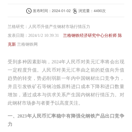
发布时间：
2024-01-02
浏览量：
4490
次
兰格研究：人民币升值产生钢材市场行情压力
发表日期：2024/1/2 10:39:31
兰格钢铁经济研究中心分析师 陈
克新
兰格钢铁网
受到多种因素影响，2024年人民币对美元汇率将会出现
一定程度升值。人民币对美元汇率由之前的贬值向升值
趋势的转变，势必削弱新一年内中国钢材出口竞争力，
并且引发铁矿石等钢冶炼原料进口成本下降和进口数量
增加，通过成本与供求关系产生国内钢材行情压力。对
此钢材市场参与者要予以高度关注。
一、2023年人民币汇率稳中有降强化钢铁产品出口竞争
力