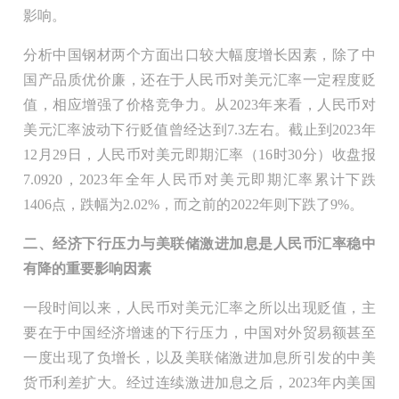
影响。
分析中国钢材两个方面出口较大幅度增长因素，除了中
国产品质优价廉，还在于人民币对美元汇率一定程度贬
值，相应增强了价格竞争力。从2023年来看，人民币对
美元汇率波动下行贬值曾经达到7.3左右。截止到2023年
12月29日，人民币对美元即期汇率（16时30分）收盘报
7.0920，2023年全年人民币对美元即期汇率累计下跌
1406点，跌幅为2.02%，而之前的2022年则下跌了9%。
二、经济下行压力与美联储激进加息是人民币汇率稳中
有降的重要影响因素
一段时间以来，人民币对美元汇率之所以出现贬值，主
要在于中国经济增速的下行压力，中国对外贸易额甚至
一度出现了负增长，以及美联储激进加息所引发的中美
货币利差扩大。经过连续激进加息之后，2023年内美国