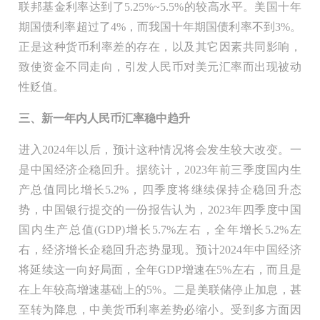
联邦基金利率达到了5.25%~5.5%的较高水平。美国十年
期国债利率超过了4%，而我国十年期国债利率不到3%。
正是这种货币利率差的存在，以及其它因素共同影响，
致使资金不同走向，引发人民币对美元汇率而出现被动
性贬值。
三、新一年内人民币汇率稳中趋升
进入2024年以后，预计这种情况将会发生较大改变。一
是中国经济企稳回升。据统计，2023年前三季度国内生
产总值同比增长5.2%，四季度将继续保持企稳回升态
势，中国银行提交的一份报告认为，2023年四季度中国
国内生产总值(GDP)增长5.7%左右，全年增长5.2%左
右，经济增长企稳回升态势显现。预计2024年中国经济
将延续这一向好局面，全年GDP增速在5%左右，而且是
在上年较高增速基础上的5%。二是美联储停止加息，甚
至转为降息，中美货币利率差势必缩小。受到多方面因