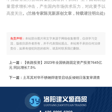
量需求增长冲击，产生国内市场供求压力，对此要予以
高度关注
。(兰格专家陈克新原创文章，转载请注明出处)
免责声明：
本站部分图片和文字来源于网络收集整理，仅供学习交
流，版权归原作者所有，并不代表我站观点。本站将不承担任何法律
责任，如果有侵犯到您的权利，请及时联系我们删除。
上一篇：
【铁路投资】2023年全国铁路固定资产投资7645亿
元 同比增长7.5%
下一篇：
土耳其对华不锈钢焊缝管启动反倾销日落复审调查