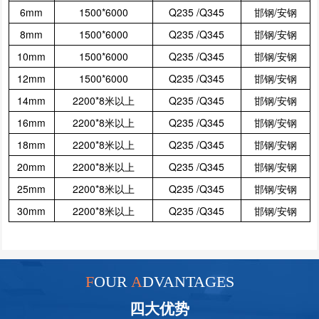
6mm
1500*6000
Q235 /Q345
邯钢/安钢
8mm
1500*6000
Q235 /Q345
邯钢/安钢
10mm
1500*6000
Q235 /Q345
邯钢/安钢
12mm
1500*6000
Q235 /Q345
邯钢/安钢
14mm
2200*8米以上
Q235 /Q345
邯钢/安钢
16mm
2200*8米以上
Q235 /Q345
邯钢/安钢
18mm
2200*8米以上
Q235 /Q345
邯钢/安钢
20mm
2200*8米以上
Q235 /Q345
邯钢/安钢
25mm
2200*8米以上
Q235 /Q345
邯钢/安钢
30mm
2200*8米以上
Q235 /Q345
邯钢/安钢
F
OUR
A
DVANTAGES
四大优势