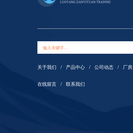
TTITUDE
FULL SERVICE
关于我们
产品中心
公司动态
厂房
在线留言
联系我们