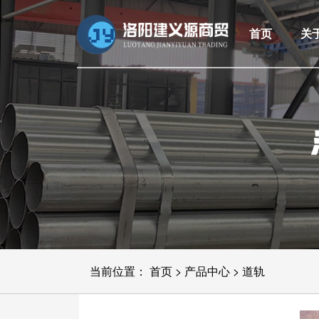
首页
关
当前位置：
首页
>
产品中心
>
道轨