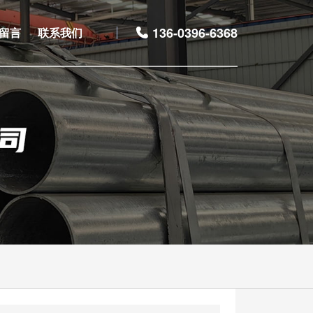
136-0396-6368
留言
联系我们