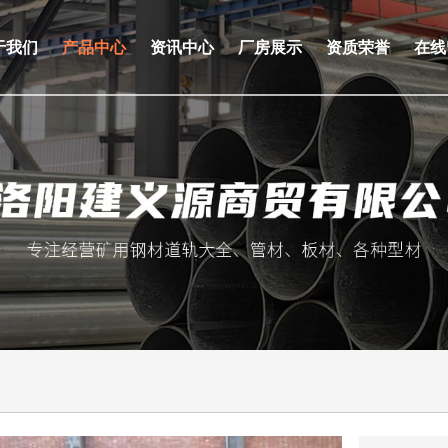
于我们
产品中心
资讯中心
厂房展示
资质荣誉
在线