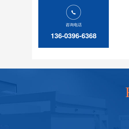
咨询电话
136-0396-6368