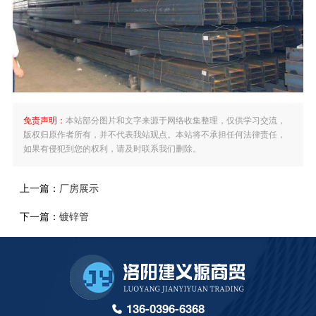
免责声明：
本站部分图片和文字来源于网络收集整理，仅供学习交流，
版权归原作者所有，并不代表我站观点。本站将不承担任何法律责任，
如果有侵犯到您的权利，请及时联系我们删除。
上一篇：
厂房展示
下一篇：
镀锌管
136-0396-6368