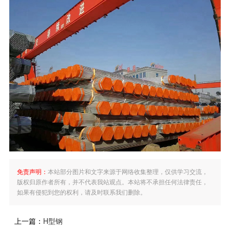
免责声明：
本站部分图片和文字来源于网络收集整理，仅供学习交流，
版权归原作者所有，并不代表我站观点。本站将不承担任何法律责任，
如果有侵犯到您的权利，请及时联系我们删除。
上一篇：
H型钢