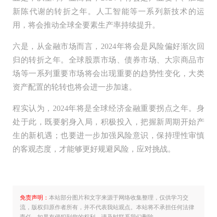
新陈代谢的转折之年。人工智能等一系列新技术的运
用，将会推动全球全要素生产率持续提升。
六是，从金融市场而言，2024年将会是风险偏好渐次回
归的转折之年。全球股票市场、债券市场、大宗商品市
场等一系列重要市场将会出现重要的趋势性变化，大类
资产配置的轮转也将会进一步加速。
程实认为，2024年将是全球经济金融重要拐点之年。身
处于此，既要躬身入局，积极投入，把握新周期开始产
生的新机遇；也要进一步加强风险意识，保持理性审慎
的客观态度，才能够更好规避风险，应对挑战。
免责声明：
本站部分图片和文字来源于网络收集整理，仅供学习交
流，版权归原作者所有，并不代表我站观点。本站将不承担任何法律
责任，如果有侵犯到您的权利，请及时联系我们删除。