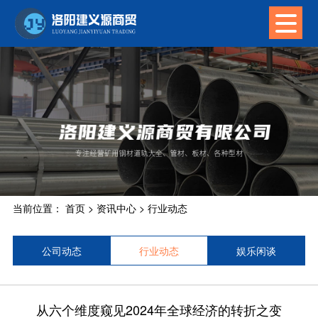
当前位置：
首页
>
资讯中心
>
行业动态
公司动态
行业动态
娱乐闲谈
从六个维度窥见2024年全球经济的转折之变